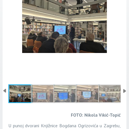
FOTO: Nikola Vikić-Topić
U punoj dvorani Knjižnice Bogdana Ogrizovića u Zagrebu,