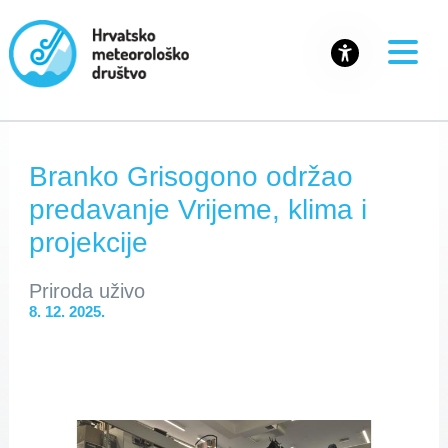
Branko Grisogono održao
predavanje Vrijeme, klima i
projekcije
Priroda uživo
8. 12. 2025.