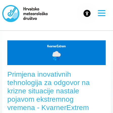
Primjena inovativnih
tehnologija za odgovor na
krizne situacije nastale
pojavom ekstremnog
vremena - KvarnerExtrem