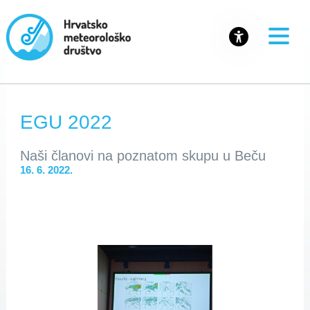
EGU 2022
Naši članovi na poznatom skupu u Beču
16. 6. 2022.