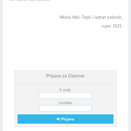
Nikola Vikić-Topić i Jadran Jurković,
rujan 2025.
Prijava za članove
E-mail:
Lozinka:
Prijava