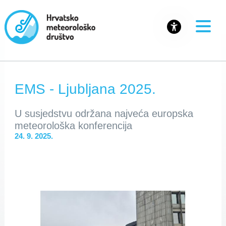
EMS - Ljubljana 2025.
U susjedstvu održana najveća europska
meteorološka konferencija
24. 9. 2025.