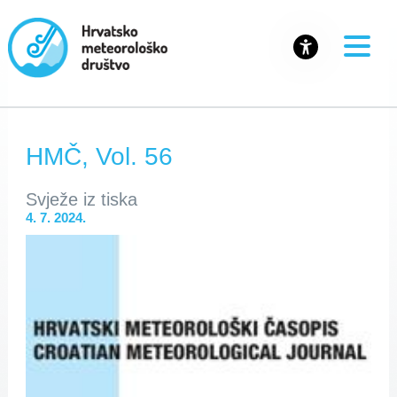
HMČ, Vol. 56
Svježe iz tiska
4. 7. 2024.