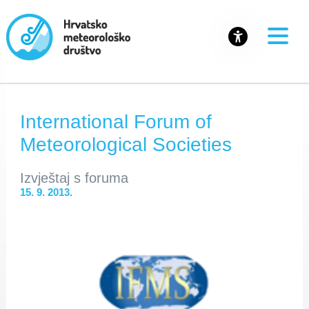
International Forum of
Meteorological Societies
Izvještaj s foruma
15. 9. 2013.