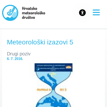
Meteorološki izazovi 5
Drugi poziv
6. 7. 2016.