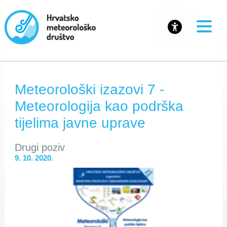
Meteorološki izazovi 7 -
Meteorologija kao podrška
tijelima javne uprave
Drugi poziv
9. 10. 2020.