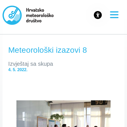
Meteorološki izazovi 8
Izvještaj sa skupa
4. 5. 2022.