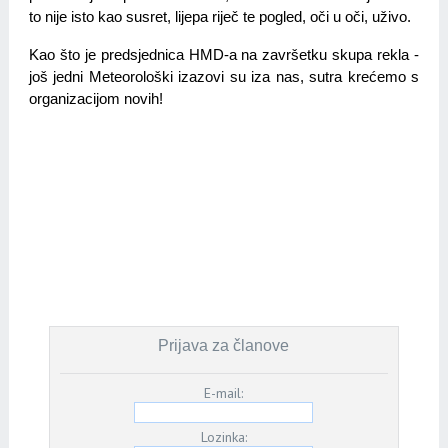
to nije isto kao susret, lijepa riječ te pogled, oči u oči, uživo. 
Kao što je predsjednica HMD-a na završetku skupa rekla - 
još jedni Meteorološki izazovi su iza nas, sutra krećemo s 
organizacijom novih!
Prijava za članove
E-mail:
Lozinka: