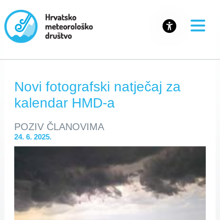
Novi fotografski natječaj za
kalendar HMD-a
POZIV ČLANOVIMA
24. 6. 2025.