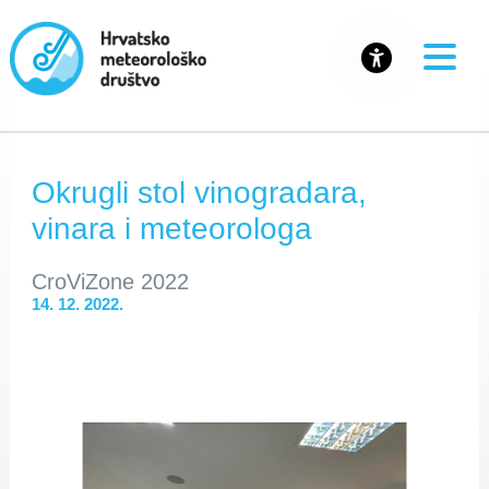
Okrugli stol vinogradara,
vinara i meteorologa
CroViZone 2022
14. 12. 2022.