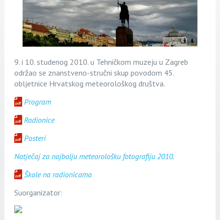
9. i 10. studenog 2010. u Tehničkom muzeju u Zagreb
održao se znanstveno-stručni skup povodom 45.
obljetnice Hrvatskog meteorološkog društva.
Program
Radionice
Posteri
Natječaj za najbolju meteorološku fotografiju 2010.
Škole na radionicama
Suorganizator: