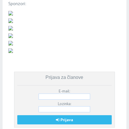
Sponzori:
Prijava za članove
E-mail:
Lozinka:
Prijava