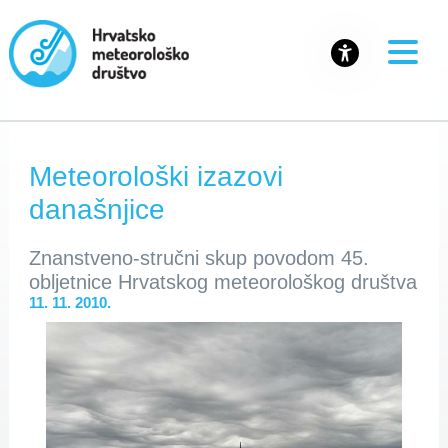
Meteorološki izazovi
današnjice
Znanstveno-stručni skup povodom 45.
obljetnice Hrvatskog meteorološkog društva
11. 11. 2010.