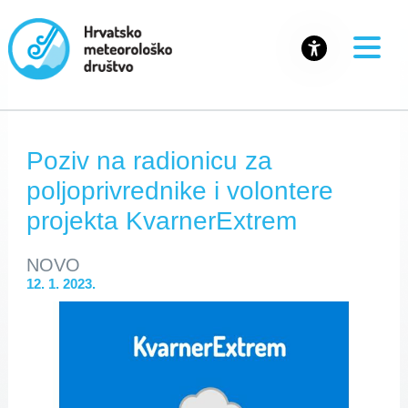
Poziv na radionicu za
poljoprivrednike i volontere
projekta KvarnerExtrem
NOVO
12. 1. 2023.