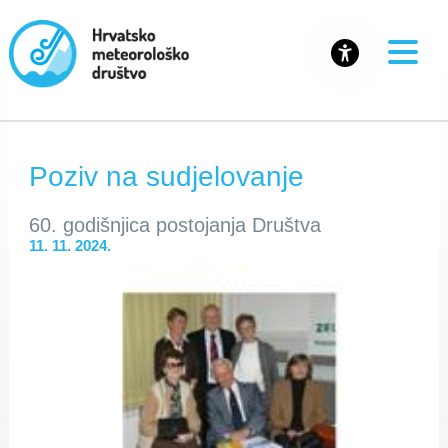
Poziv na sudjelovanje
60. godišnjica postojanja Društva
11. 11. 2024.