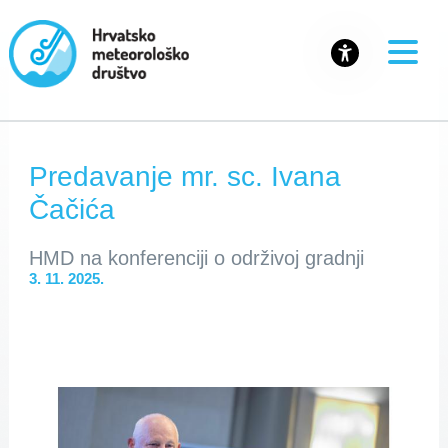
Predavanje mr. sc. Ivana
Čačića
HMD na konferenciji o održivoj gradnji
3. 11. 2025.