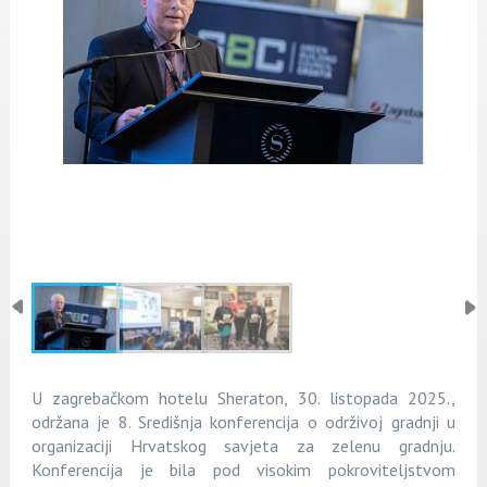
U zagrebačkom hotelu Sheraton, 30. listopada 2025.,
održana je 8. Središnja konferencija o održivoj gradnji u
organizaciji Hrvatskog savjeta za zelenu gradnju.
Konferencija je bila pod visokim pokroviteljstvom