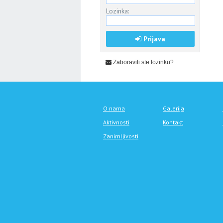
Lozinka:
Prijava
Zaboravili ste lozinku?
O nama
Galerija
Aktivnosti
Kontakt
Zanimljivosti