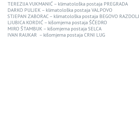
TEREZIJA VUKMANIĆ – klimatološka postaja PREGRADA
DARKO PULJEK – klimatološka postaja VALPOVO
STJEPAN ZABORAC – klimatološka postaja BEGOVO RAZDOL
LJUBICA KORDIĆ – kišomjerna postaja ŠČEDRO
MIRO ŠTAMBUK – kišomjerna postaja SELCA
IVAN RAUKAR – kišomjerna postaja CRNI LUG