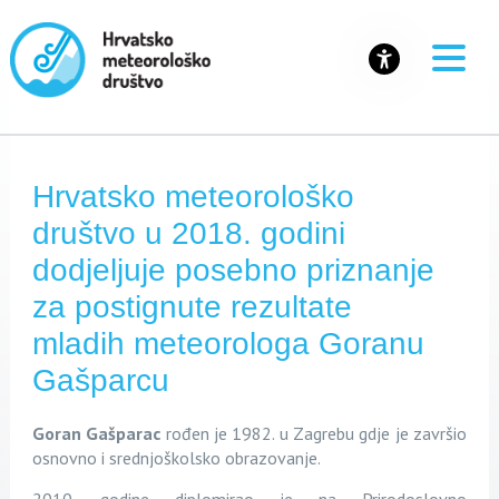
Hrvatsko meteorološko
društvo u 2018. godini
dodjeljuje posebno priznanje
za postignute rezultate
mladih meteorologa Goranu
Gašparcu
Goran Gašparac
rođen je 1982. u Zagrebu gdje je završio
osnovno i srednjoškolsko obrazovanje.