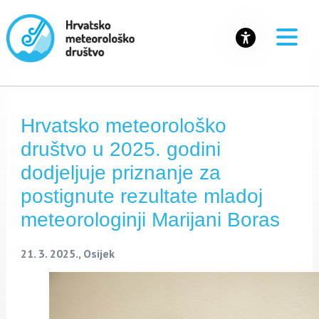
Hrvatsko meteorološko
društvo u 2025. godini
dodjeljuje priznanje za
postignute rezultate mladoj
meteorologinji Marijani Boras
21. 3. 2025., Osijek