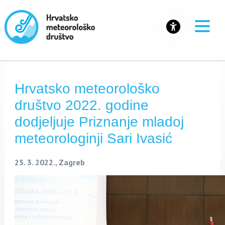
Hrvatsko meteorološko
društvo 2022. godine
dodjeljuje Priznanje mladoj
meteorologinji Sari Ivasić
25. 3. 2022., Zagreb