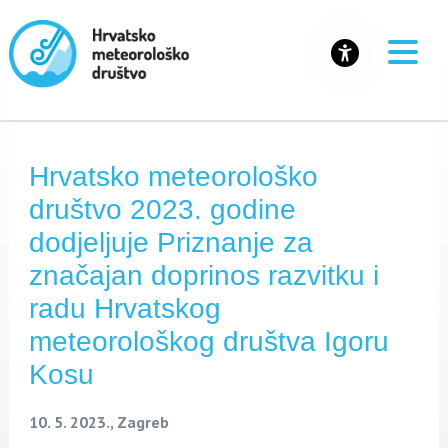
Hrvatsko meteorološko
društvo 2023. godine
dodjeljuje Priznanje za
značajan doprinos razvitku i
radu Hrvatskog
meteorološkog društva Igoru
Kosu
10. 5. 2023., Zagreb