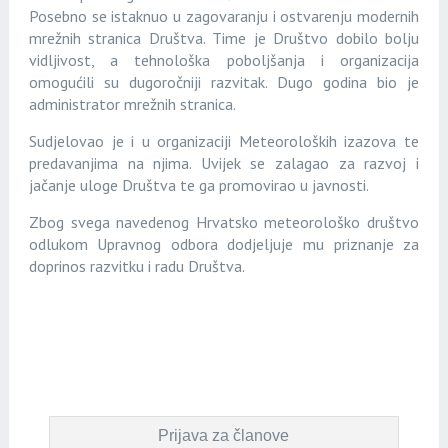
Posebno se istaknuo u zagovaranju i ostvarenju modernih
mrežnih stranica Društva. Time je Društvo dobilo bolju
vidljivost, a tehnološka poboljšanja i organizacija
omogućili su dugoročniji razvitak. Dugo godina bio je
administrator mrežnih stranica.
Sudjelovao je i u organizaciji Meteoroloških izazova te
predavanjima na njima. Uvijek se zalagao za razvoj i
jačanje uloge Društva te ga promovirao u javnosti.
Zbog svega navedenog Hrvatsko meteorološko društvo
odlukom Upravnog odbora dodjeljuje mu priznanje za
doprinos razvitku i radu Društva.
Prijava za članove