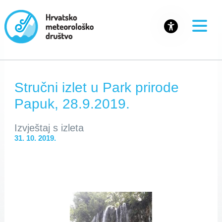
Stručni izlet u Park prirode
Papuk, 28.9.2019.
Izvještaj s izleta
31. 10. 2019.