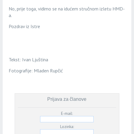
No, prije toga, vidimo se na idućem stručnom izletu HMD-
a.
Pozdrav iz Istre
Tekst: Ivan Ljuština
Fotografije: Mladen Rupčić
Prijava za članove
E-mail:
Lozinka: