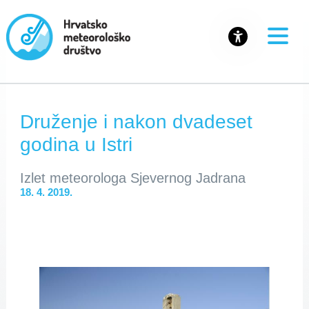
Druženje i nakon dvadeset
godina u Istri
Izlet meteorologa Sjevernog Jadrana
18. 4. 2019.