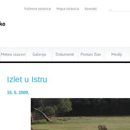
Početna stranica
Mapa stranica
Kontakt
Meteo izazovi
Galerija
Dokumenti
Postani član
Mediji
Izlet u Istru
15. 5. 2009.