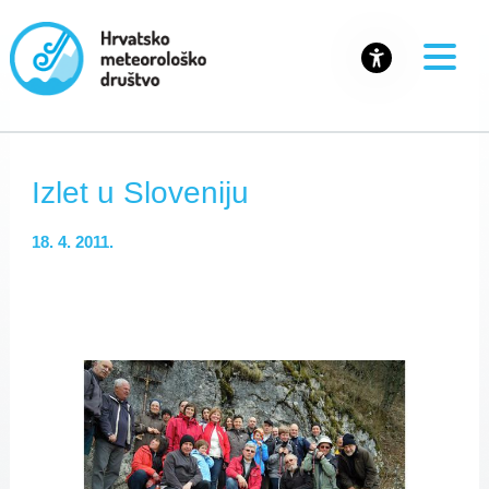
Izlet u Sloveniju
18. 4. 2011.