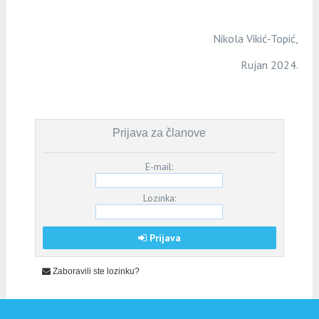
Nikola Vikić-Topić,
Rujan 2024.
Prijava za članove
E-mail:
Lozinka:
Prijava
Zaboravili ste lozinku?