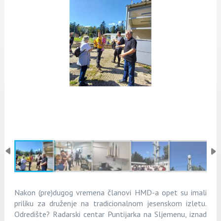
Nakon (pre)dugog vremena članovi HMD-a opet su imali
priliku za druženje na tradicionalnom jesenskom izletu.
Odredište? Radarski centar Puntijarka na Sljemenu, iznad