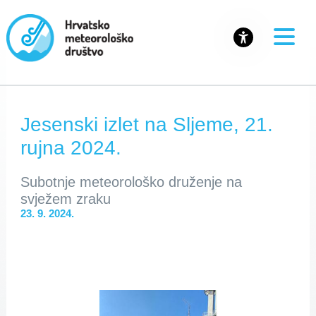
Jesenski izlet na Sljeme, 21.
rujna 2024.
Subotnje meteorološko druženje na
svježem zraku
23. 9. 2024.