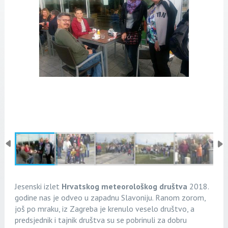
Jesenski izlet
Hrvatskog meteorološkog društva
2018.
godine nas je odveo u zapadnu Slavoniju. Ranom zorom,
još po mraku, iz Zagreba je krenulo veselo društvo, a
predsjednik i tajnik društva su se pobrinuli za dobru