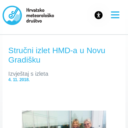
Stručni izlet HMD-a u Novu
Gradišku
Izvještaj s izleta
4. 11. 2018.