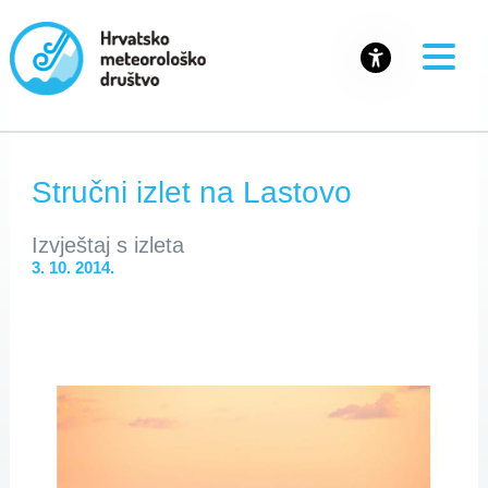
Stručni izlet na Lastovo
Izvještaj s izleta
3. 10. 2014.