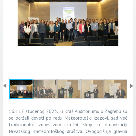
16. i 17. studenog 2023., u Kraš Auditoriumu u Zagrebu su
se održali deveti po redu Meteorološki izazovi, sad već
tradicionalni znanstveno-stručni skup u organizaciji
Hrvatskog meteorološkog društva. Ovogodišnja glavna