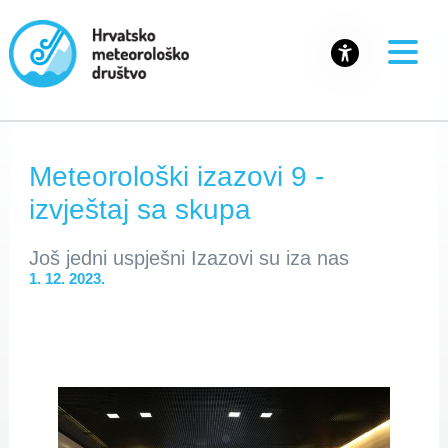
Meteorološki izazovi 9 -
izvještaj sa skupa
Još jedni uspješni Izazovi su iza nas
1. 12. 2023.