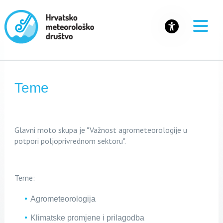
Teme
Glavni moto skupa je "Važnost agrometeorologije u
potpori poljoprivrednom sektoru".
Teme:
Agrometeorologija
Klimatske promjene i prilagodba