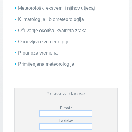
Meteorološki ekstremi i njihov utjecaj
Klimatologija i biometeorologija
Očuvanje okoliša: kvaliteta zraka
Obnovljivi izvori energije
Prognoza vremena
Primijenjena meteorologija
Prijava za članove
E-mail:
Lozinka: