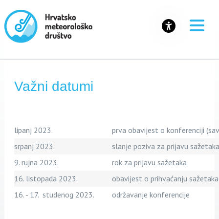
Važni datumi
lipanj 2023.
prva obavijest o konferenciji (s
srpanj 2023.
slanje poziva za prijavu sažetak
9. rujna 2023.
rok za prijavu sažetaka
16. listopada 2023.
obavijest o prihvaćanju sažetaka
16. - 17. studenog 2023.
održavanje konferencije