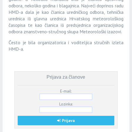
odbora, nekoliko godina i blagajnica. Najveći doprinos radu
HMD-a dala je kao članica uredničkog odbora, tehnička
urednica ili glavna urednica Hrvatskog meteorološkog
časopisa te kao članica ili predsjednica organizacijskog
odbora znanstveno-stručnog skupa Meteorološki izazovi.
Često je bila organizatorica i voditeljica stručnih izleta
HMD-a.
Prijava za članove
E-mail:
Lozinka:
Prijava